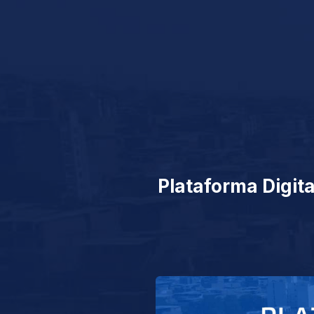
Plataforma Digita