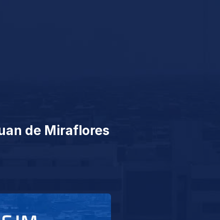
Juan de Miraflores